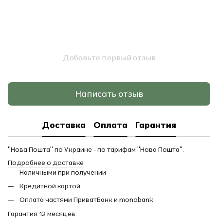
Добавьте первый отзыв
Написать отзыв
Доставка
Оплата
Гарантия
"Нова Пошта" по Украине - по тарифам "Нова Пошта".
Подробнее о доставке
Наличными при получении
Кредитной картой
Оплата частями ПриватБанк и monobank
Гарантия 12 месяцев.