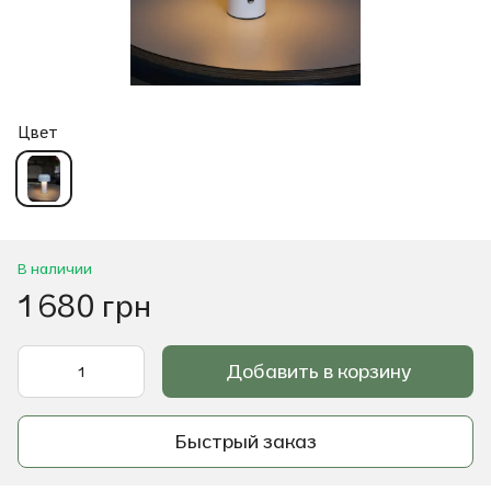
Цвет
В наличии
1 680 грн
Добавить в корзину
Быстрый заказ