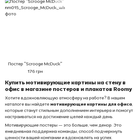
Постер "Scrooge McDuck"
176 грн
Купить мотивирующие картины на стену в
офис в магазине постеров и плакатов Roomy
Хотите вдохновляющую атмосферу на работе? В нашем
каталоге вы найдете
мотивирующие картины для офиса
,
которые станут стильным дополнением интерьера и помогут
настраиваться на достижение целей каждый день.
Мотивирующие постеры — это больше, чем декор. Это
ежедневная поддержка команды, способ подчеркнуть
ценности вашей компании и вдохновлять на успех.