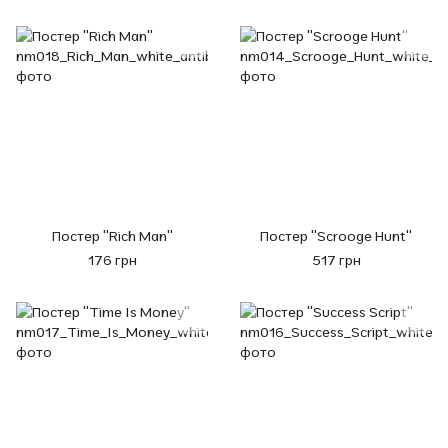
Постер "Rich Man"
Постер "Scrooge Hunt"
176 грн
517 грн