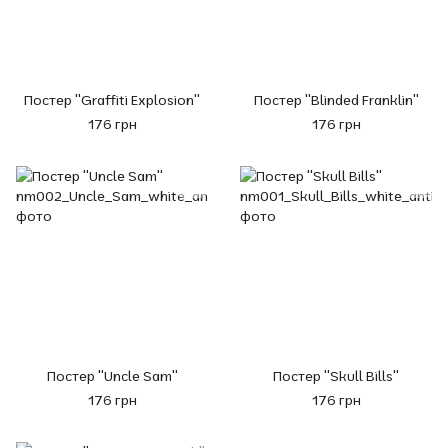
Постер "Graffiti Explosion"
Постер "Blinded Franklin"
176 грн
176 грн
Постер "Uncle Sam"
Постер "Skull Bills"
176 грн
176 грн