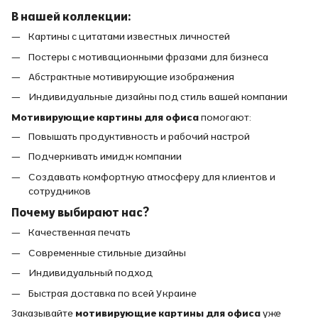
В нашей коллекции:
Картины с цитатами известных личностей
Постеры с мотивационными фразами для бизнеса
Абстрактные мотивирующие изображения
Индивидуальные дизайны под стиль вашей компании
Мотивирующие картины для офиса
помогают:
Повышать продуктивность и рабочий настрой
Подчеркивать имидж компании
Создавать комфортную атмосферу для клиентов и
сотрудников
Почему выбирают нас?
Качественная печать
Современные стильные дизайны
Индивидуальный подход
Быстрая доставка по всей Украине
Заказывайте
мотивирующие картины для офиса
уже