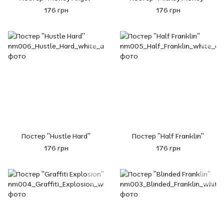
176 грн
176 грн
Постер "Hustle Hard"
Постер "Half Franklin"
176 грн
176 грн