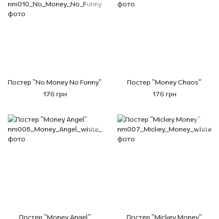
Постер "No Money No Funny"
Постер "Money Chaos"
176 грн
176 грн
Постер "Money Angel"
Постер "Mickey Money"