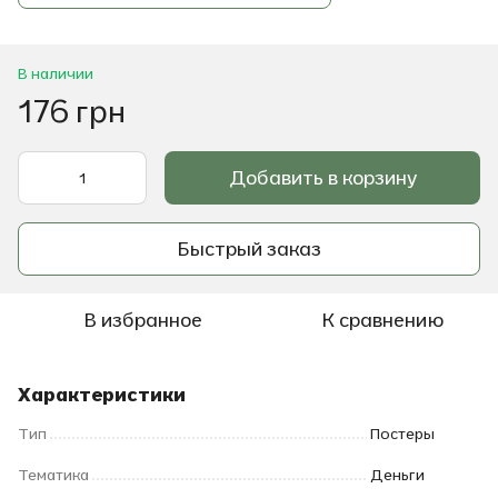
В наличии
176 грн
Добавить в корзину
Быстрый заказ
В избранное
К сравнению
Характеристики
Тип
Постеры
Тематика
Деньги