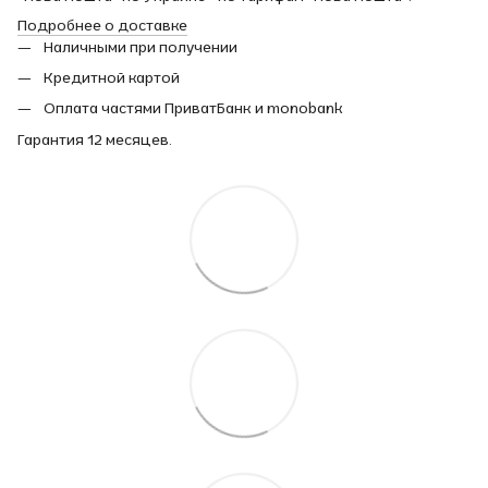
Подробнее о доставке
Наличными при получении
Кредитной картой
Оплата частями ПриватБанк и monobank
Гарантия 12 месяцев.