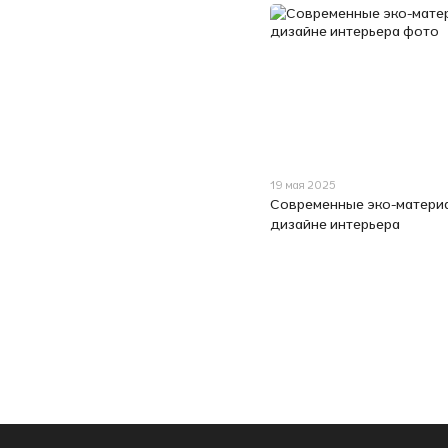
19 мая 2025
Современные эко-матери
дизайне интерьера