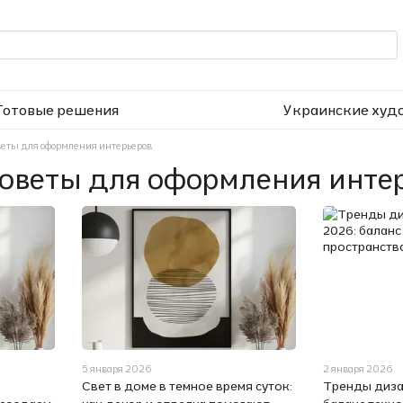
Готовые решения
Украинские худ
веты для оформления интерьеров
оветы для оформления инте
5 января 2026
2 января 2026
Свет в доме в темное время суток:
Тренды диза