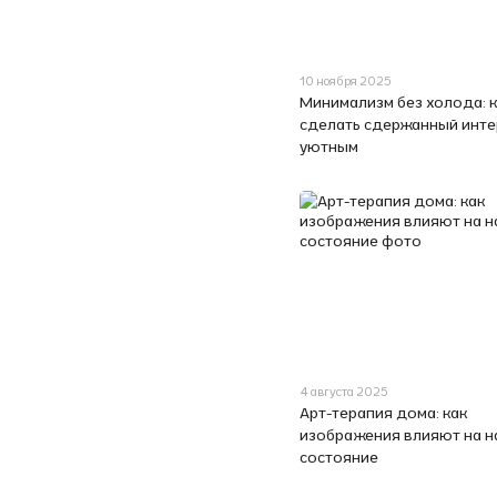
10 ноября 2025
Минимализм без холода: 
сделать сдержанный инте
уютным
4 августа 2025
Арт-терапия дома: как
изображения влияют на 
состояние