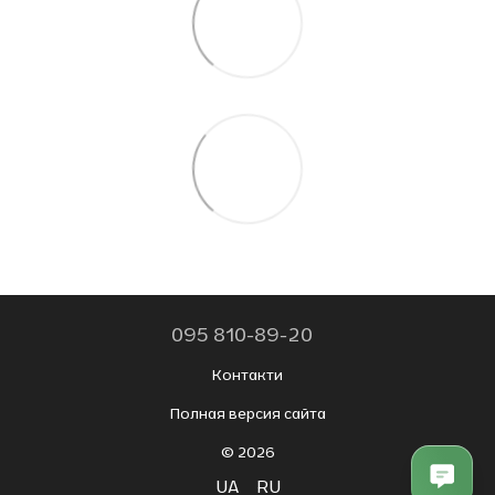
095 810-89-20
Контакти
Полная версия сайта
© 2026
UA
RU