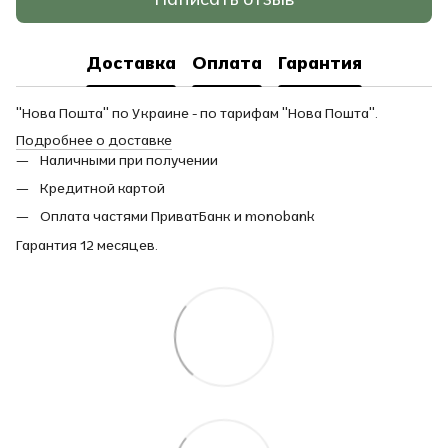
Доставка
Оплата
Гарантия
"Нова Пошта" по Украине - по тарифам "Нова Пошта".
Подробнее о доставке
Наличными при получении
Кредитной картой
Оплата частями ПриватБанк и monobank
Гарантия 12 месяцев.