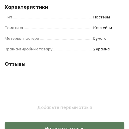
Характеристики
Тип
Постеры
Тематика
Коктейли
Матеріал постера
Бумага
Країна-виробник товару
Украина
Отзывы
Добавьте первый отзыв
Написать отзыв