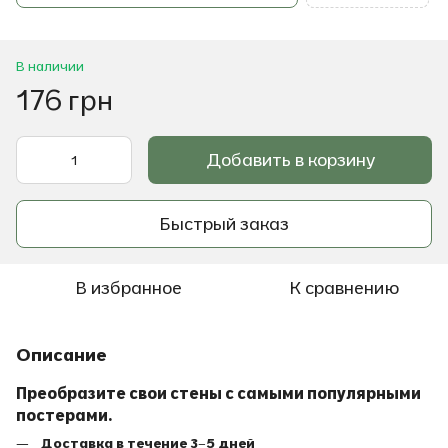
В наличии
176 грн
Добавить в корзину
Быстрый заказ
В избранное
К сравнению
Описание
Преобразите свои стены с самыми популярными
постерами.
Доставка в течение 3–5 дней