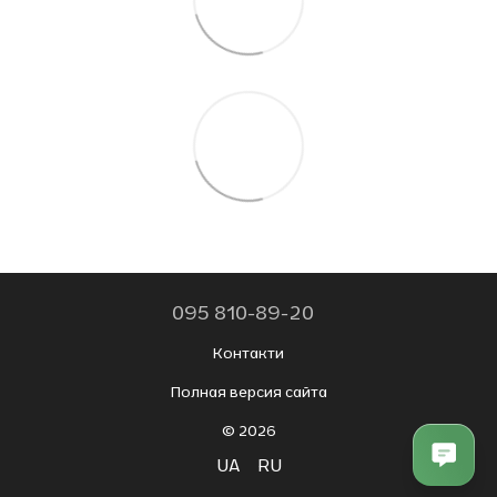
095 810-89-20
Контакти
Полная версия сайта
© 2026
UA
RU