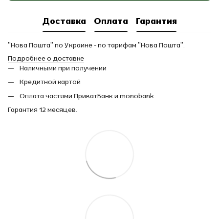
Доставка
Оплата
Гарантия
"Нова Пошта" по Украине - по тарифам "Нова Пошта".
Подробнее о доставке
Наличными при получении
Кредитной картой
Оплата частями ПриватБанк и monobank
Гарантия 12 месяцев.