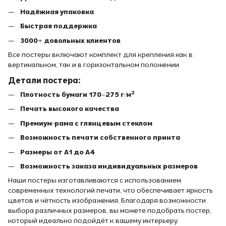
Надёжная упаковка
Быстрая поддержка
3000+ довольных клиентов
Все постеры включают комплект для крепления как в
вертикальном, так и в горизонтальном положении.
Детали постера:
Плотность бумаги 170–275 г/м²
Печать высокого качества
Премиум-рама с глянцевым стеклом
Возможность печати собственного принта
Размеры от A1 до A4
Возможность заказа индивидуальных размеров
Наши постеры изготавливаются с использованием
современных технологий печати, что обеспечивает яркость
цветов и чёткость изображения. Благодаря возможности
выбора различных размеров, вы можете подобрать постер,
который идеально подойдёт к вашему интерьеру.