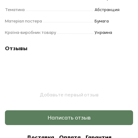
Тематика
Абстракция
Матеріал постера
Бумага
Країна-виробник товару
Украина
Отзывы
Добавьте первый отзыв
Написать отзыв
Доставка
Оплата
Гарантия