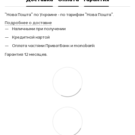
"Нова Пошта" по Украине - по тарифам "Нова Пошта".
Подробнее о доставке
Наличными при получении
Кредитной картой
Оплата частями ПриватБанк и monobank
Гарантия 12 месяцев.