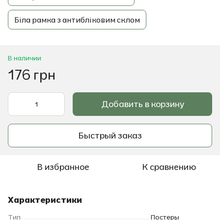
Біла рамка з антибліковим склом
В наличии
176 грн
Добавить в корзину
Быстрый заказ
В избранное
К сравнению
Характеристики
Тип
Постеры