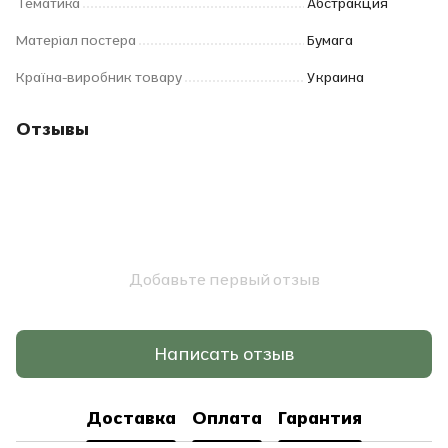
Тематика
Абстракция
Матеріал постера
Бумага
Країна-виробник товару
Украина
Отзывы
Добавьте первый отзыв
Написать отзыв
Доставка
Оплата
Гарантия