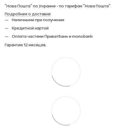
"Нова Пошта" по Украине - по тарифам "Нова Пошта".
Подробнее о доставке
Наличными при получении
Кредитной картой
Оплата частями ПриватБанк и monobank
Гарантия 12 месяцев.