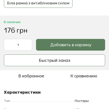
Біла рамка з антибліковим склом
В наличии
176 грн
Добавить в корзину
Быстрый заказ
В избранное
К сравнению
Характеристики
Тип
Постеры