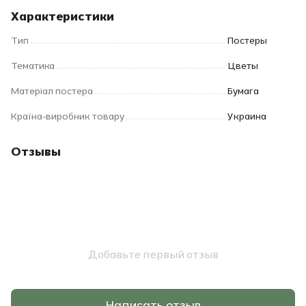
Характеристики
Тип
Постеры
Тематика
Цветы
Матеріал постера
Бумага
Країна-виробник товару
Украина
Отзывы
Добавьте первый отзыв
Написать отзыв