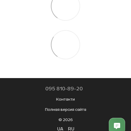
095 810-89-20
Контакти
Полная версия сайта
© 2026
UA
RU