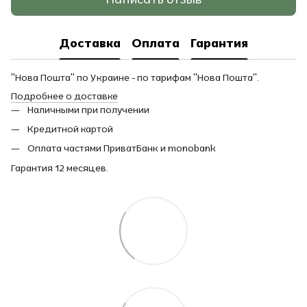
Доставка
Оплата
Гарантия
"Нова Пошта" по Украине - по тарифам "Нова Пошта".
Подробнее о доставке
Наличными при получении
Кредитной картой
Оплата частями ПриватБанк и monobank
Гарантия 12 месяцев.