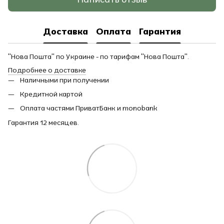
Доставка
Оплата
Гарантия
"Нова Пошта" по Украине - по тарифам "Нова Пошта".
Подробнее о доставке
Наличными при получении
Кредитной картой
Оплата частями ПриватБанк и monobank
Гарантия 12 месяцев.