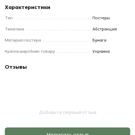
Характеристики
Тип
Постеры
Тематика
Абстракция
Матеріал постера
Бумага
Країна-виробник товару
Украина
Отзывы
Добавьте первый отзыв
Написать отзыв