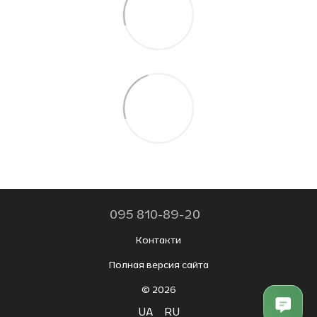
095 810-89-20
Контакти
Полная версия сайта
© 2026
UA
RU