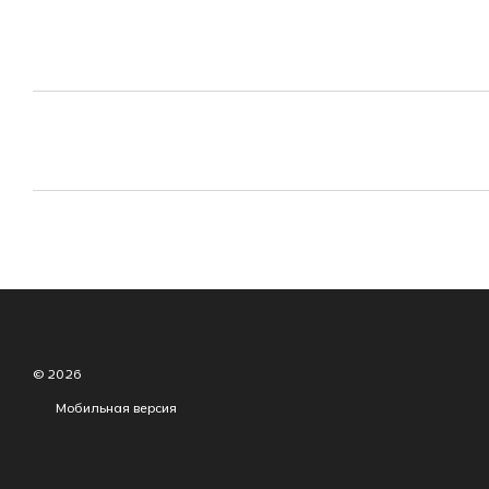
© 2026
Мобильная версия