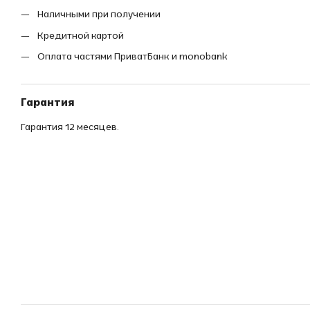
Наличными при получении
Кредитной картой
Оплата частями ПриватБанк и monobank
Гарантия
Гарантия 12 месяцев.