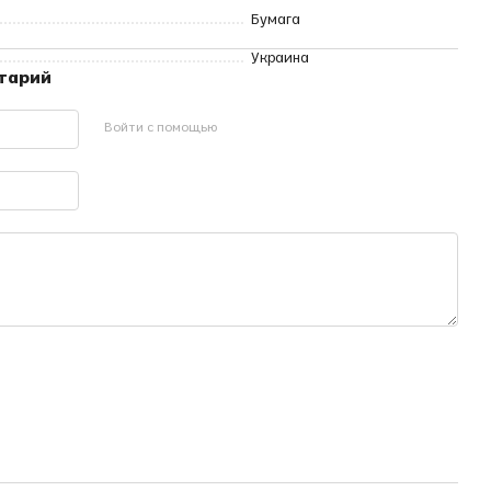
Бумага
Украина
нтарий
Войти с помощью