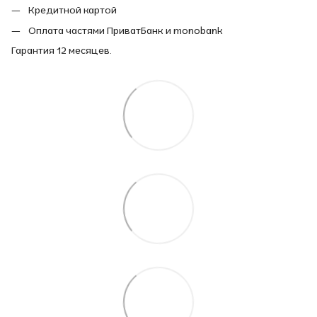
Кредитной картой
Оплата частями ПриватБанк и monobank
Гарантия 12 месяцев.