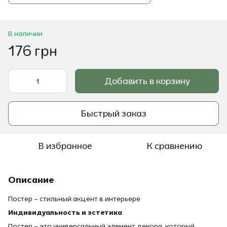
В наличии
176 грн
Добавить в корзину
Быстрый заказ
В избранное
К сравнению
Описание
Постер – стильный акцент в интерьере
Индивидуальность и эстетика
Постер – это универсальный элемент декора, который