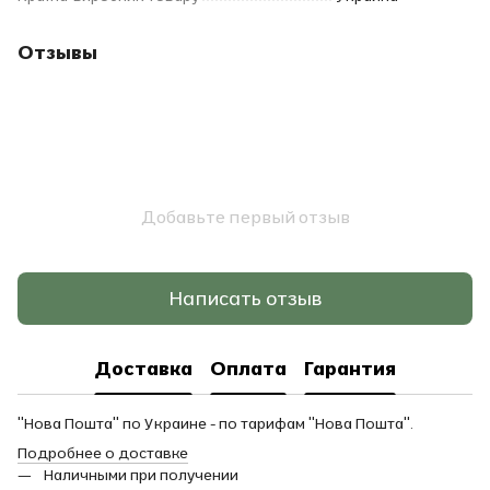
Отзывы
Добавьте первый отзыв
Написать отзыв
Доставка
Оплата
Гарантия
"Нова Пошта" по Украине - по тарифам "Нова Пошта".
Подробнее о доставке
Наличными при получении