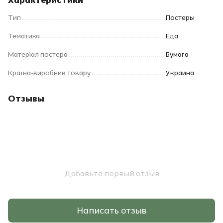
Тип
Постеры
Тематика
Еда
Матеріал постера
Бумага
Країна-виробник товару
Украина
Отзывы
Добавьте первый отзыв
Написать отзыв