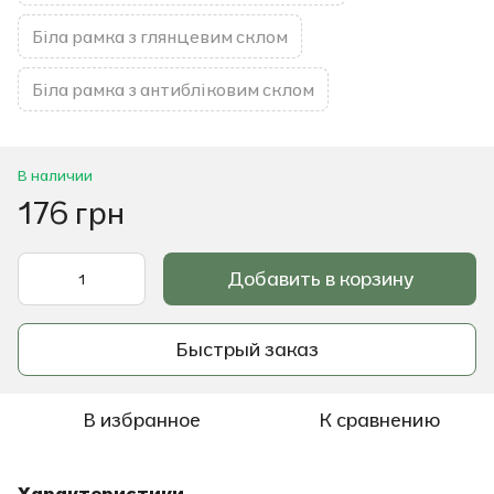
Біла рамка з глянцевим склом
Біла рамка з антибліковим склом
В наличии
176 грн
Добавить в корзину
Быстрый заказ
В избранное
К сравнению
Характеристики