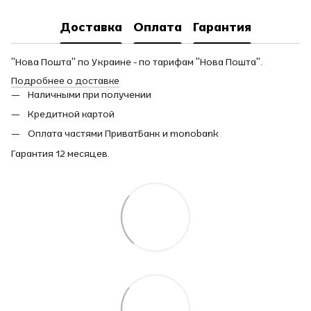
Доставка
Оплата
Гарантия
"Нова Пошта" по Украине - по тарифам "Нова Пошта".
Подробнее о доставке
Наличными при получении
Кредитной картой
Оплата частями ПриватБанк и monobank
Гарантия 12 месяцев.