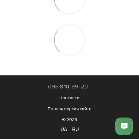
095 810-89-20
Контакти
Полная версия сайта
© 2026
UA
RU