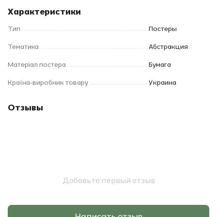
Характеристики
Тип
Постеры
Тематика
Абстракция
Матеріал постера
Бумага
Країна-виробник товару
Украина
Отзывы
Добавьте первый отзыв
Написать отзыв