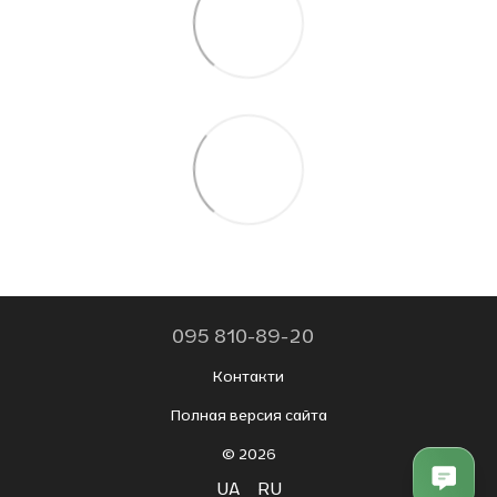
095 810-89-20
Контакти
Полная версия сайта
© 2026
UA
RU