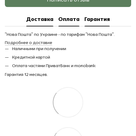
Доставка
Оплата
Гарантия
"Нова Пошта" по Украине - по тарифам "Нова Пошта".
Подробнее о доставке
Наличными при получении
Кредитной картой
Оплата частями ПриватБанк и monobank
Гарантия 12 месяцев.