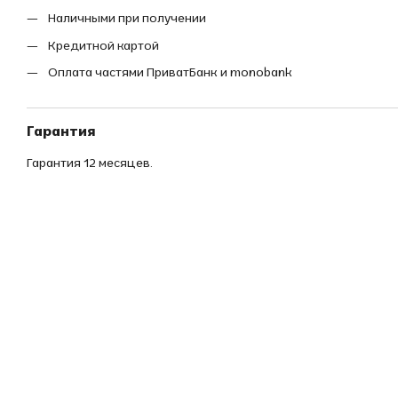
Наличными при получении
Кредитной картой
Оплата частями ПриватБанк и monobank
Гарантия
Гарантия 12 месяцев.