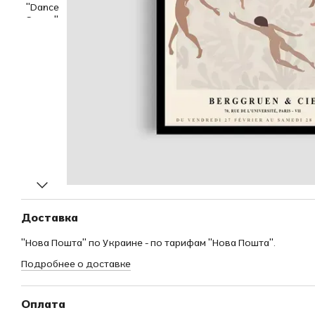
Доставка
"Нова Пошта" по Украине - по тарифам "Нова Пошта".
Подробнее о доставке
Оплата