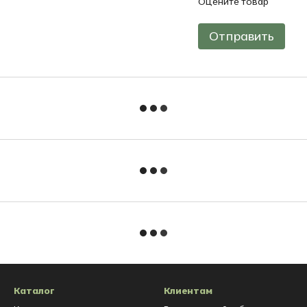
Оцените товар
Отправить
Каталог
Клиентам