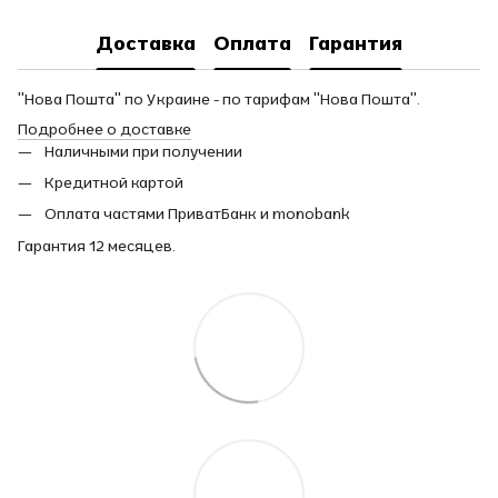
Доставка
Оплата
Гарантия
"Нова Пошта" по Украине - по тарифам "Нова Пошта".
Подробнее о доставке
Наличными при получении
Кредитной картой
Оплата частями ПриватБанк и monobank
Гарантия 12 месяцев.