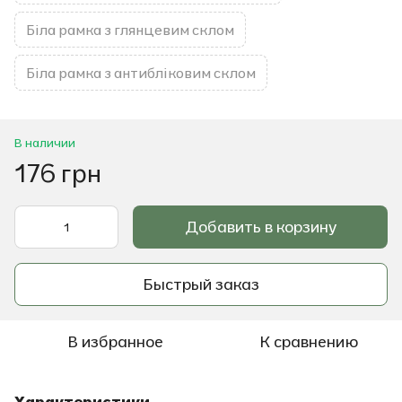
Біла рамка з глянцевим склом
Біла рамка з антибліковим склом
В наличии
176 грн
Добавить в корзину
Быстрый заказ
В избранное
К сравнению
Характеристики