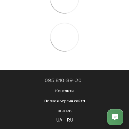
095 810-89-20
Контакти
Полная версия сайта
© 2026
UA
RU