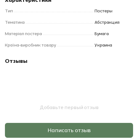
Тип
Постеры
Тематика
Абстракция
Матеріал постера
Бумага
Країна-виробник товару
Украина
Отзывы
Добавьте первый отзыв
Написать отзыв