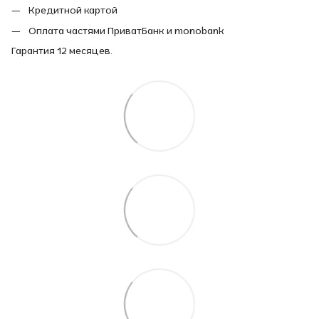
Кредитной картой
Оплата частями ПриватБанк и monobank
Гарантия 12 месяцев.