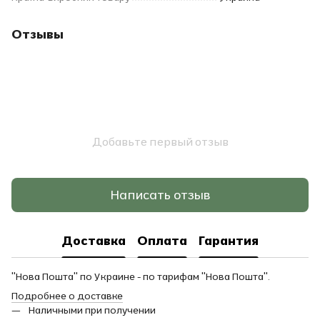
Отзывы
Добавьте первый отзыв
Написать отзыв
Доставка
Оплата
Гарантия
"Нова Пошта" по Украине - по тарифам "Нова Пошта".
Подробнее о доставке
Наличными при получении