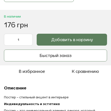
В наличии
176 грн
Добавить в корзину
Быстрый заказ
В избранное
К сравнению
Описание
Постер – стильный акцент в интерьере
Индивидуальность и эстетика
Постер – это универсальный элемент декора, который