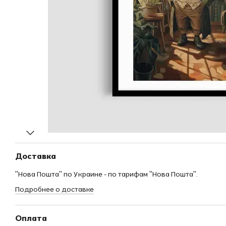
Доставка
"Нова Пошта" по Украине - по тарифам "Нова Пошта".
Подробнее о доставке
Оплата