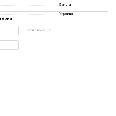
Бумага
Украина
нтарий
Войти с помощью