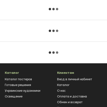
Каталог
Клиентам
Каталог постеров
Вход в личный кабинет
Готовые решения
Каталог
Украинские художники
О нас
Освещение
Оплата и доставка
Обмен и возврат