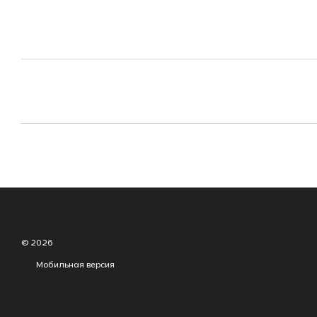
© 2026
Мобильная версия