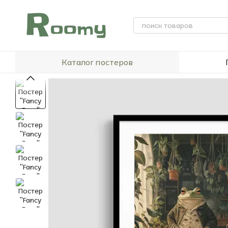
Перейти к основному контенту
Каталог постеров