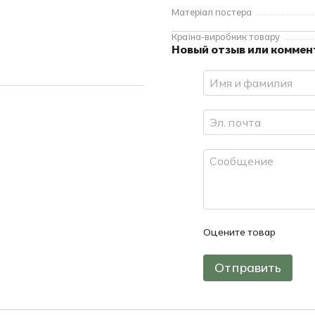
Матеріал постера
Країна-виробник товару
Новый отзыв или комме
Оцените товар
Отправить