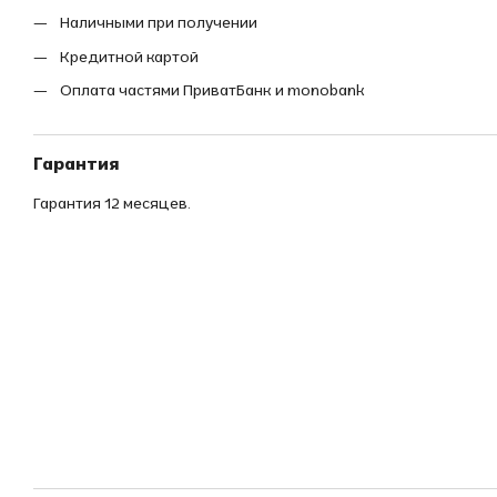
Наличными при получении
Кредитной картой
Оплата частями ПриватБанк и monobank
Гарантия
Гарантия 12 месяцев.