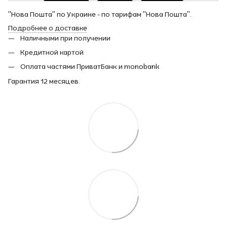
"Нова Пошта" по Украине - по тарифам "Нова Пошта".
Подробнее о доставке
Наличными при получении
Кредитной картой
Оплата частями ПриватБанк и monobank
Гарантия 12 месяцев.