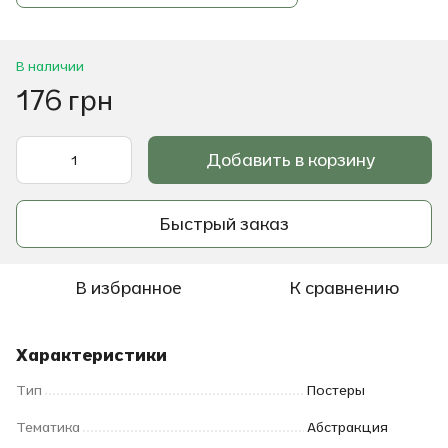
В наличии
176 грн
Добавить в корзину
Быстрый заказ
В избранное
К сравнению
Характеристики
Тип
Постеры
Тематика
Абстракция