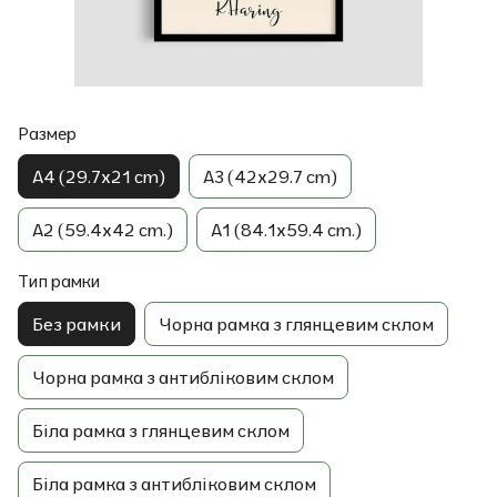
Размер
A4 (29.7x21 cm)
A3 (42x29.7 cm)
A2 (59.4x42 cm.)
A1 (84.1x59.4 cm.)
Тип рамки
Без рамки
Чорна рамка з глянцевим склом
Чорна рамка з антибліковим склом
Біла рамка з глянцевим склом
Біла рамка з антибліковим склом