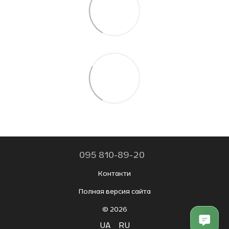
095 810-89-20
Контакти
Полная версия сайта
© 2026
UA
RU