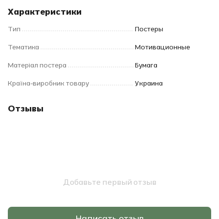
Характеристики
Тип
Постеры
Тематика
Мотивационные
Матеріал постера
Бумага
Країна-виробник товару
Украина
Отзывы
Добавьте первый отзыв
Написать отзыв