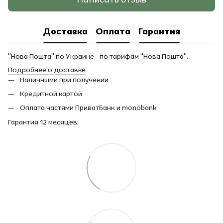
Доставка
Оплата
Гарантия
"Нова Пошта" по Украине - по тарифам "Нова Пошта".
Подробнее о доставке
Наличными при получении
Кредитной картой
Оплата частями ПриватБанк и monobank
Гарантия 12 месяцев.