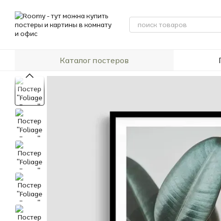
Перейти к основному контенту
Каталог постеров