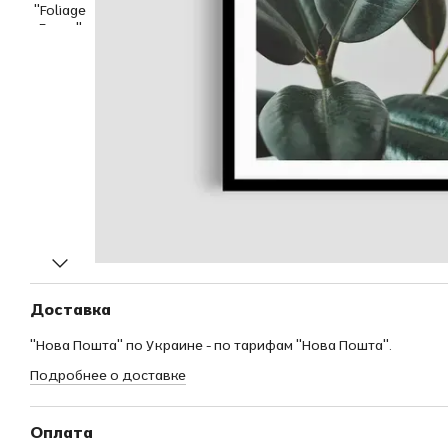
Доставка
"Нова Пошта" по Украине - по тарифам "Нова Пошта".
Подробнее о доставке
Оплата