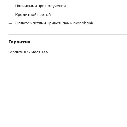
Наличными при получении
Кредитной картой
Оплата частями ПриватБанк и monobank
Гарантия
Гарантия 12 месяцев.