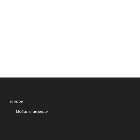
© 2026
Мобильная версия