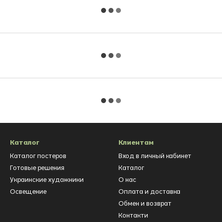
Каталог
Клиентам
Каталог постеров
Вход в личный кабинет
Готовые решения
Каталог
Украинские художники
О нас
Освещение
Оплата и доставка
Обмен и возврат
Контакти