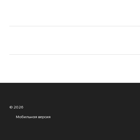
© 2026
Мобильная версия