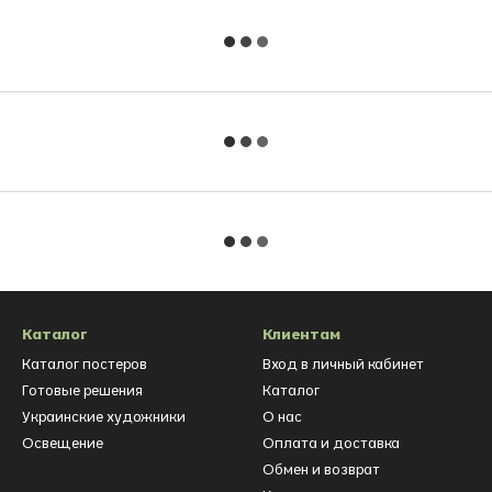
Каталог
Клиентам
Каталог постеров
Вход в личный кабинет
Готовые решения
Каталог
Украинские художники
О нас
Освещение
Оплата и доставка
Обмен и возврат