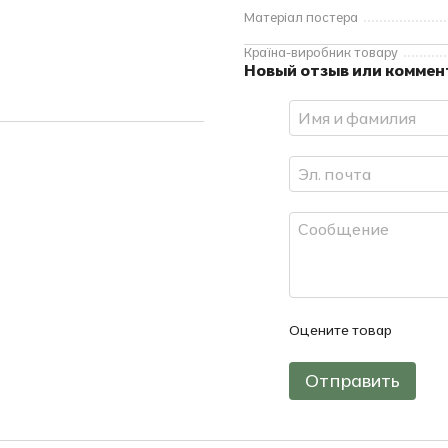
Матеріал постера
Країна-виробник товару
Новый отзыв или комме
Оцените товар
Отправить