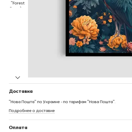
Доставка
"Нова Пошта" по Украине - по тарифам "Нова Пошта".
Подробнее о доставке
Оплата