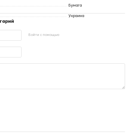
Бумага
Украина
нтарий
Войти с помощью