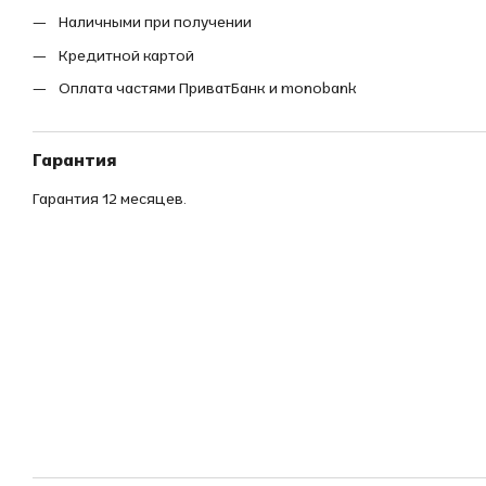
Наличными при получении
Кредитной картой
Оплата частями ПриватБанк и monobank
Гарантия
Гарантия 12 месяцев.