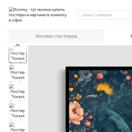
Перейти к основному контенту
Каталог постеров