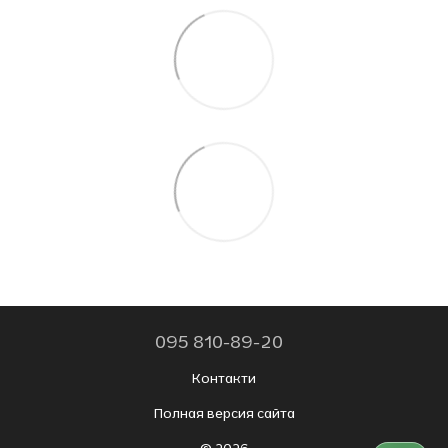
095 810-89-20
Контакти
Полная версия сайта