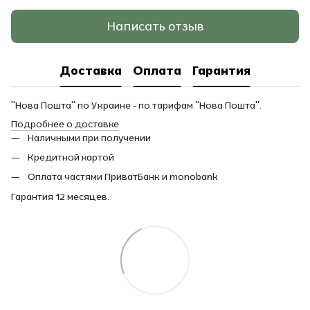
Написать отзыв
Доставка
Оплата
Гарантия
"Нова Пошта" по Украине - по тарифам "Нова Пошта".
Подробнее о доставке
Наличными при получении
Кредитной картой
Оплата частями ПриватБанк и monobank
Гарантия 12 месяцев.