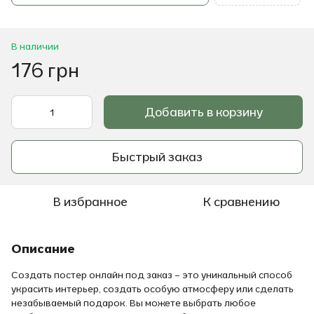
В наличии
176 грн
Добавить в корзину
Быстрый заказ
В избранное
К сравнению
Описание
Создать постер онлайн под заказ – это уникальный способ
украсить интерьер, создать особую атмосферу или сделать
незабываемый подарок. Вы можете выбрать любое