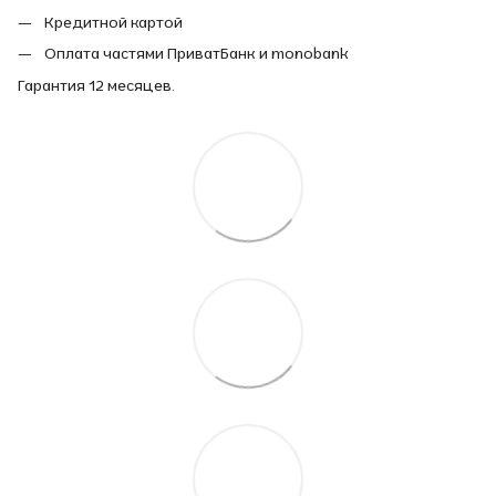
Кредитной картой
Оплата частями ПриватБанк и monobank
Гарантия 12 месяцев.