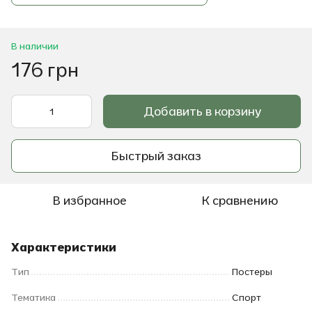
В наличии
176 грн
Добавить в корзину
Быстрый заказ
В избранное
К сравнению
Характеристики
Тип
Постеры
Тематика
Спорт