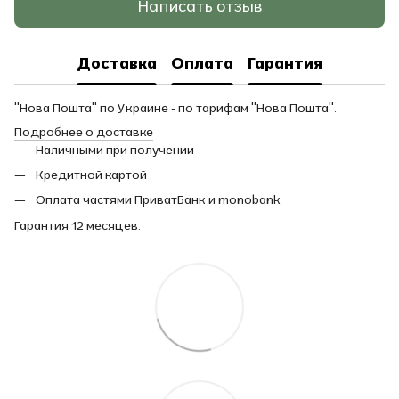
Написать отзыв
Доставка
Оплата
Гарантия
"Нова Пошта" по Украине - по тарифам "Нова Пошта".
Подробнее о доставке
Наличными при получении
Кредитной картой
Оплата частями ПриватБанк и monobank
Гарантия 12 месяцев.