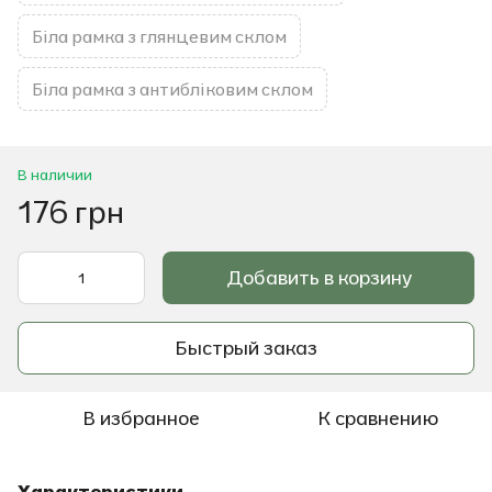
Біла рамка з глянцевим склом
Біла рамка з антибліковим склом
В наличии
176 грн
Добавить в корзину
Быстрый заказ
В избранное
К сравнению
Характеристики