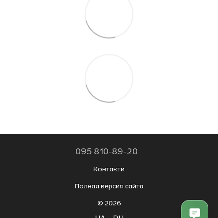
095 810-89-20
Контакти
Полная версия сайта
© 2026