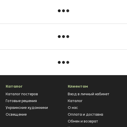
Каталог
Клиентам
Каталог постеров
Вход в личный кабинет
Готовые решения
Каталог
Украинские художники
О нас
Освещение
Оплата и доставка
Обмен и возврат