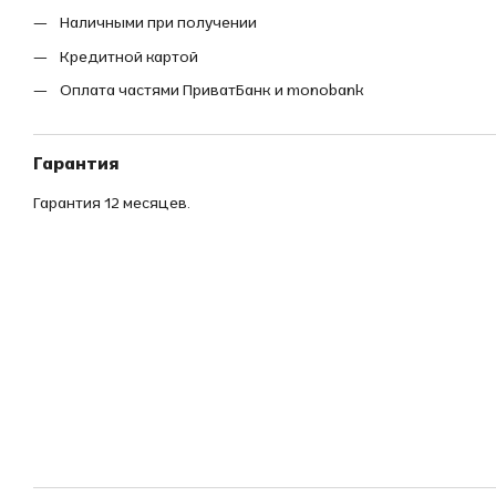
Наличными при получении
Кредитной картой
Оплата частями ПриватБанк и monobank
Гарантия
Гарантия 12 месяцев.