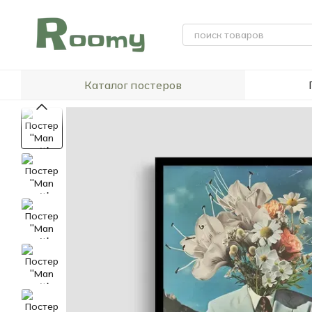
Перейти к основному контенту
Каталог постеров