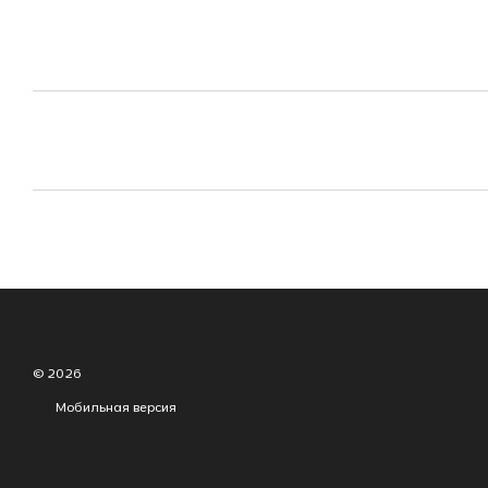
© 2026
Мобильная версия