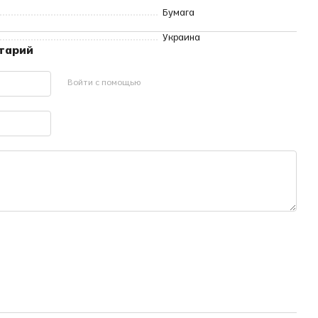
Бумага
Украина
нтарий
Войти с помощью