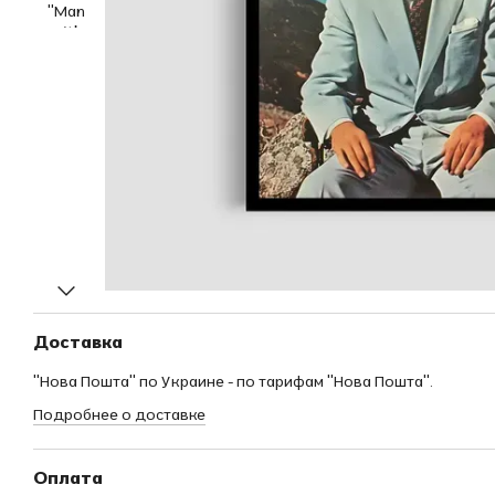
Доставка
"Нова Пошта" по Украине - по тарифам "Нова Пошта".
Подробнее о доставке
Оплата