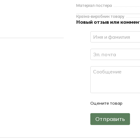
Матеріал постера
Країна-виробник товару
Новый отзыв или комме
Оцените товар
Отправить