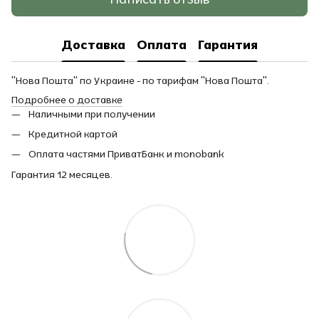
Доставка
Оплата
Гарантия
"Нова Пошта" по Украине - по тарифам "Нова Пошта".
Подробнее о доставке
Наличными при получении
Кредитной картой
Оплата частями ПриватБанк и monobank
Гарантия 12 месяцев.