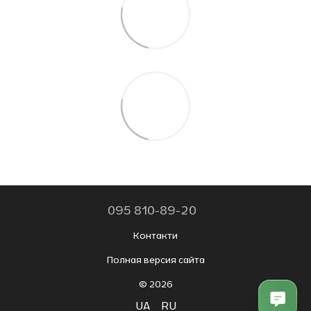
095 810-89-20
Контакти
Полная версия сайта
© 2026
UA
RU