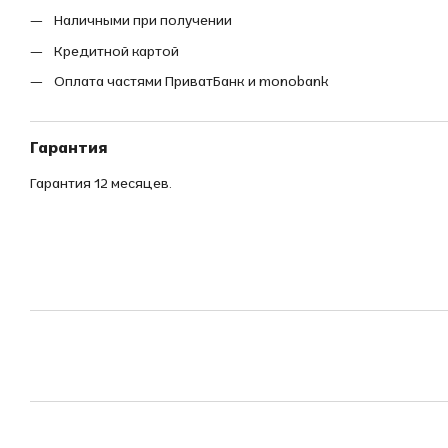
Наличными при получении
Кредитной картой
Оплата частями ПриватБанк и monobank
Гарантия
Гарантия 12 месяцев.