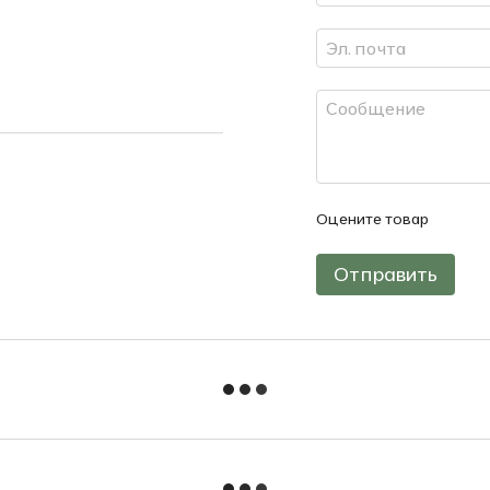
Оцените товар
Отправить