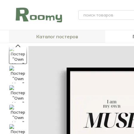
Перейти к основному контенту
Каталог постеров