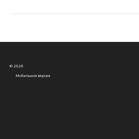
© 2026
Мобильная версия