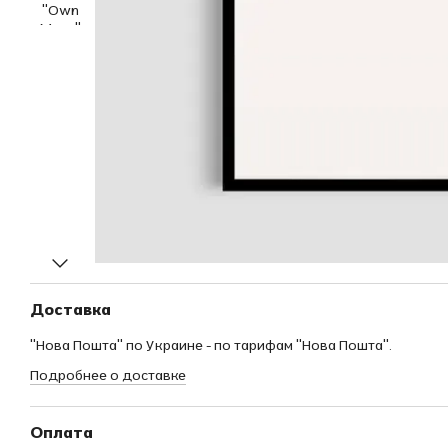
Доставка
"Нова Пошта" по Украине - по тарифам "Нова Пошта".
Подробнее о доставке
Оплата