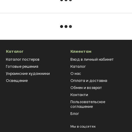
Каталог
Клиентам
Каталог постеров
Вход в личный кабинет
Готовые решения
Каталог
Украинские художники
О нас
Освещение
Оплата и доставка
Обмен и возврат
Контакти
Пользовательское
соглашение
Блог
Мы в соцсетях