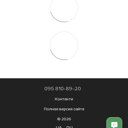
095 810-89-20
Контакти
Полная версия сайта
© 2026
UA
RU