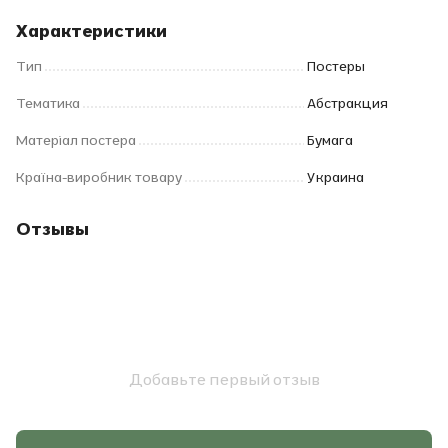
Характеристики
Тип
Постеры
Тематика
Абстракция
Матеріал постера
Бумага
Країна-виробник товару
Украина
Отзывы
Добавьте первый отзыв