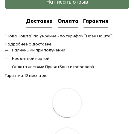
Написать отзыв
Доставка
Оплата
Гарантия
"Нова Пошта" по Украине - по тарифам "Нова Пошта".
Подробнее о доставке
Наличными при получении
Кредитной картой
Оплата частями ПриватБанк и monobank
Гарантия 12 месяцев.