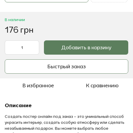
В наличии
176 грн
Добавить в корзину
Быстрый заказ
В избранное
К сравнению
Описание
Создать постер онлайн под заказ – это уникальный способ
украсить интерьер, создать особую атмосферу или сделать
незабываемый подарок. Вы можете выбрать любое