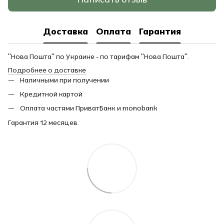
Доставка
Оплата
Гарантия
"Нова Пошта" по Украине - по тарифам "Нова Пошта".
Подробнее о доставке
Наличными при получении
Кредитной картой
Оплата частями ПриватБанк и monobank
Гарантия 12 месяцев.