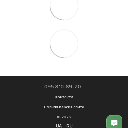
095 810-89-20
Контакти
Полная версия сайта
© 2026
UA
RU