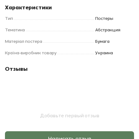
Характеристики
Тип
Постеры
Тематика
Абстракция
Матеріал постера
Бумага
Країна-виробник товару
Украина
Отзывы
Добавьте первый отзыв
Написать отзыв