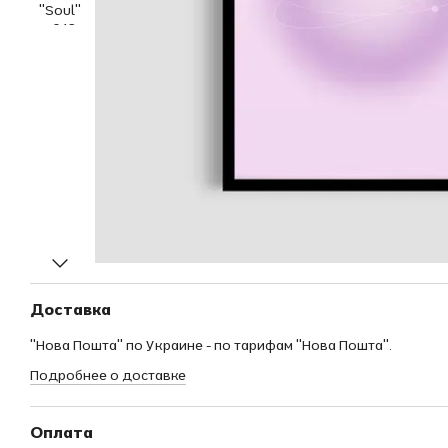
Доставка
"Нова Пошта" по Украине - по тарифам "Нова Пошта".
Подробнее о доставке
Оплата