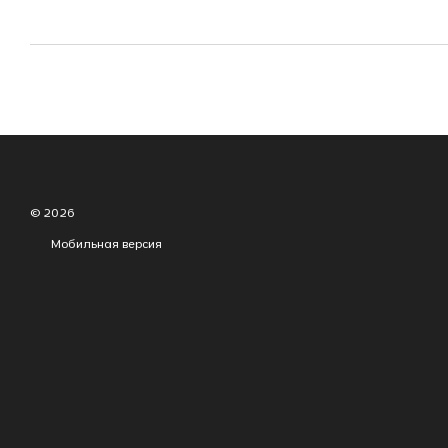
© 2026
Мобильная версия