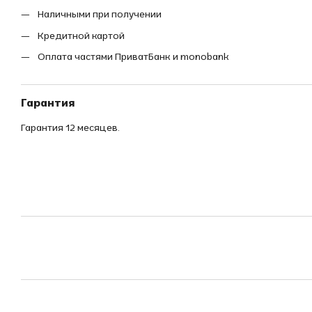
Наличными при получении
Кредитной картой
Оплата частями ПриватБанк и monobank
Гарантия
Гарантия 12 месяцев.