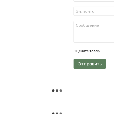
Оцените товар
Отправить