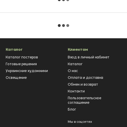
Каталог
Клиентам
Каталог постеров
Вход в личный кабинет
Готовые решения
Каталог
Украинские художники
О нас
Освещение
Оплата и доставка
Обмен и возврат
Контакти
Пользовательское
соглашение
Блог
Мы в соцсетях