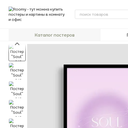
Перейти к основному контенту
Каталог постеров