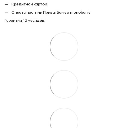
Кредитной картой
Оплата частями ПриватБанк и monobank
Гарантия 12 месяцев.