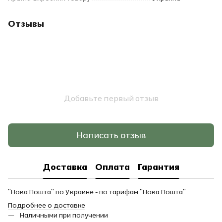
Отзывы
Добавьте первый отзыв
Написать отзыв
Доставка
Оплата
Гарантия
"Нова Пошта" по Украине - по тарифам "Нова Пошта".
Подробнее о доставке
Наличными при получении