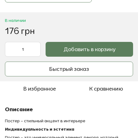
В наличии
176 грн
Добавить в корзину
Быстрый заказ
В избранное
К сравнению
Описание
Постер – стильный акцент в интерьере
Индивидуальность и эстетика
Постер – это универсальный элемент декора, который