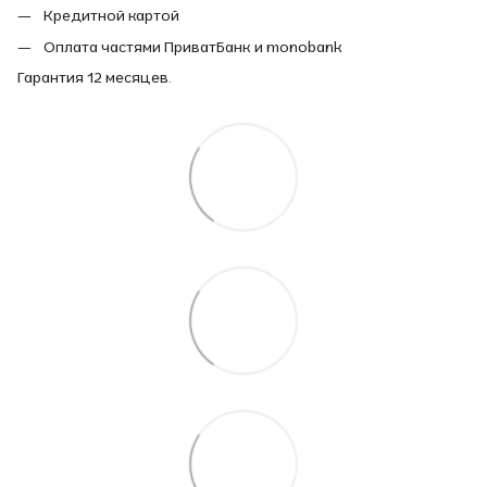
Кредитной картой
Оплата частями ПриватБанк и monobank
Гарантия 12 месяцев.