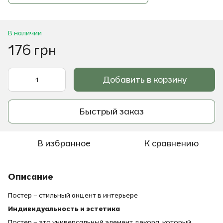
В наличии
176 грн
Добавить в корзину
Быстрый заказ
В избранное
К сравнению
Описание
Постер – стильный акцент в интерьере
Индивидуальность и эстетика
Постер – это универсальный элемент декора, который