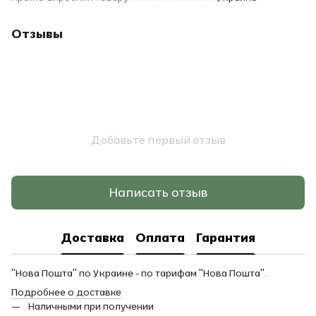
Отзывы
Добавьте первый отзыв
Написать отзыв
Доставка
Оплата
Гарантия
"Нова Пошта" по Украине - по тарифам "Нова Пошта".
Подробнее о доставке
Наличными при получении