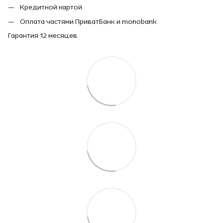
Кредитной картой
Оплата частями ПриватБанк и monobank
Гарантия 12 месяцев.