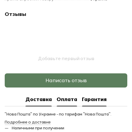
Отзывы
Добавьте первый отзыв
Написать отзыв
Доставка
Оплата
Гарантия
"Нова Пошта" по Украине - по тарифам "Нова Пошта".
Подробнее о доставке
Наличными при получении