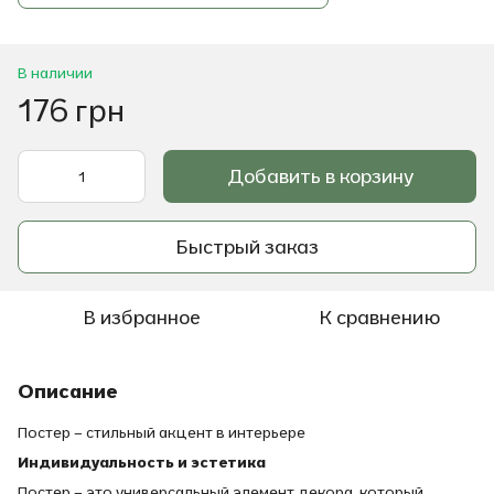
В наличии
176 грн
Добавить в корзину
Быстрый заказ
В избранное
К сравнению
Описание
Постер – стильный акцент в интерьере
Индивидуальность и эстетика
Постер – это универсальный элемент декора, который