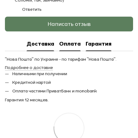
Ответить
Написать отзыв
Доставка
Оплата
Гарантия
"Нова Пошта" по Украине - по тарифам "Нова Пошта".
Подробнее о доставке
Наличными при получении
Кредитной картой
Оплата частями ПриватБанк и monobank
Гарантия 12 месяцев.