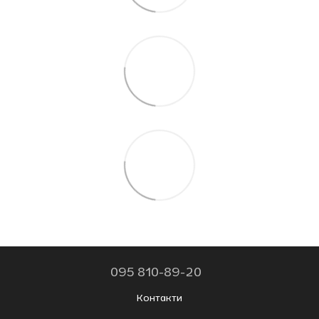
095 810-89-20
Контакти