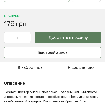
В наличии
176 грн
Добавить в корзину
Быстрый заказ
В избранное
К сравнению
Описание
Создать постер онлайн под заказ – это уникальный способ
украсить интерьер, создать особую атмосферу или сделать
незабываемый подарок. Вы можете выбрать любое