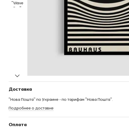
Доставка
"Нова Пошта" по Украине - по тарифам "Нова Пошта".
Подробнее о доставке
Оплата