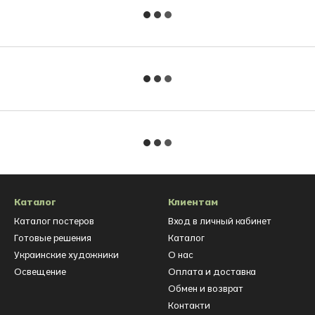
Каталог
Клиентам
Каталог постеров
Вход в личный кабинет
Готовые решения
Каталог
Украинские художники
О нас
Освещение
Оплата и доставка
Обмен и возврат
Контакти