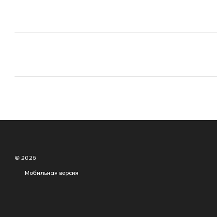
© 2026
Мобильная версия