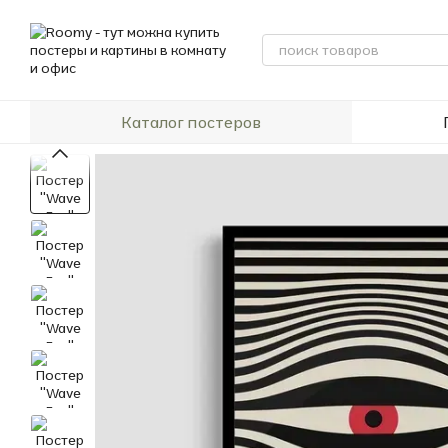
Перейти к основному контенту
Каталог постеров