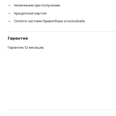
Наличными при получении
Кредитной картой
Оплата частями ПриватБанк и monobank
Гарантия
Гарантия 12 месяцев.