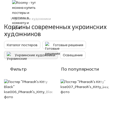
Украинские художники
Картины современных украинских
художников
Каталог постеров
Готовые решения
Украинские художники
Освещение
Фильтр
По популярности