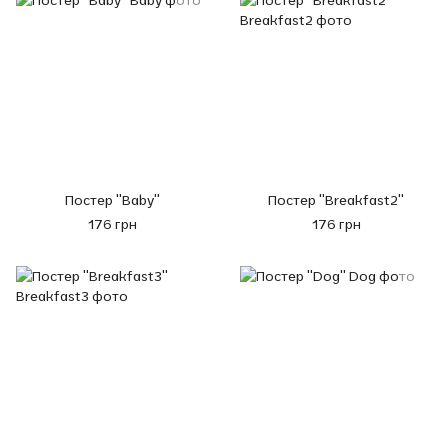
Постер "Baby"
Постер "Breakfast2"
176 грн
176 грн