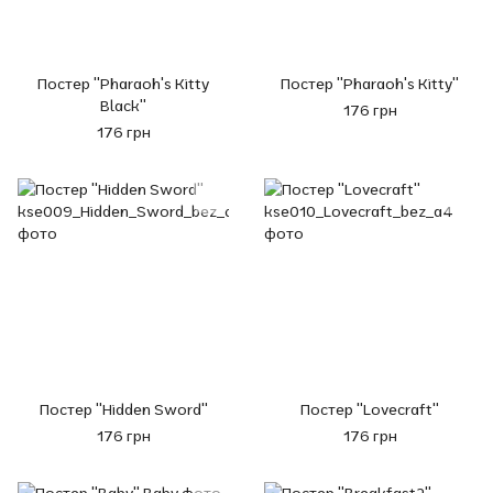
Постер "Pharaoh's Kitty
Постер "Pharaoh's Kitty"
Black"
176 грн
176 грн
Постер "Hidden Sword"
Постер "Lovecraft"
176 грн
176 грн