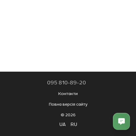
095 810-89-20
Контакти
Повна версія сайту
© 2026
UA
RU