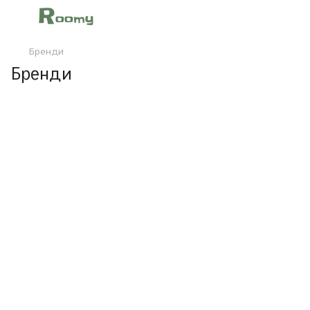
Бренди
Бренди