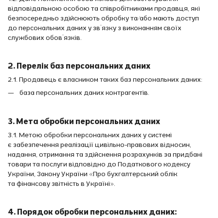
відповідальною особою та співробітниками продавця, які
безпосередньо здійснюють обробку та/або мають доступ
до персональних даних у зв’язку з виконанням своїх
службових обов’язків.
2. Перелік баз персональних даних
2.1. Продавець є власником таких баз персональних даних:
база персональних даних контрагентів.
3. Мета обробки персональних даних
3.1. Метою обробки персональних даних у системі
є забезпечення реалізації цивільно-правових відносин,
надання, отримання та здійснення розрахунків за придбані
товари та послуги відповідно до Податкового кодексу
України, Закону України «Про бухгалтерський облік
та фінансову звітність в Україні».
4. Порядок обробки персональних даних: