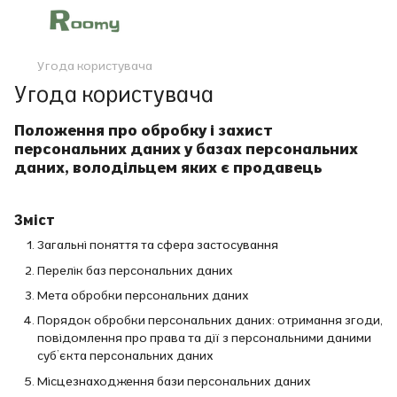
Угода користувача
Угода користувача
Положення про обробку і захист
персональних даних у базах персональних
даних, володільцем яких є продавець
Зміст
Загальні поняття та сфера застосування
Перелік баз персональних даних
Мета обробки персональних даних
Порядок обробки персональних даних: отримання згоди,
повідомлення про права та дії з персональними даними
суб’єкта персональних даних
Місцезнаходження бази персональних даних