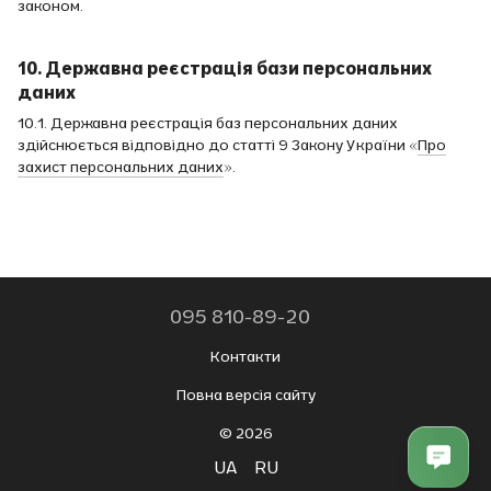
законом.
10. Державна реєстрація бази персональних
даних
10.1. Державна реєстрація баз персональних даних
здійснюється відповідно до статті 9 Закону України «
Про
захист персональних даних
».
095 810-89-20
Контакти
Повна версія сайту
© 2026
UA
RU