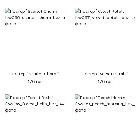
Постер "Scarlet Charm"
Постер "Velvet Petals"
176 грн
176 грн