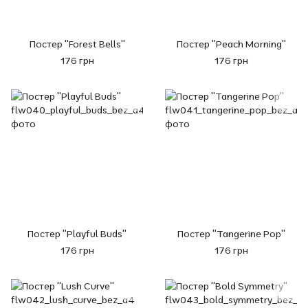
Постер "Forest Bells"
Постер "Peach Morning"
176 грн
176 грн
Постер "Playful Buds"
Постер "Tangerine Pop"
176 грн
176 грн