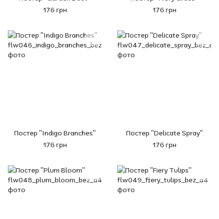
176 грн
176 грн
Постер "Indigo Branches"
Постер "Delicate Spray"
176 грн
176 грн