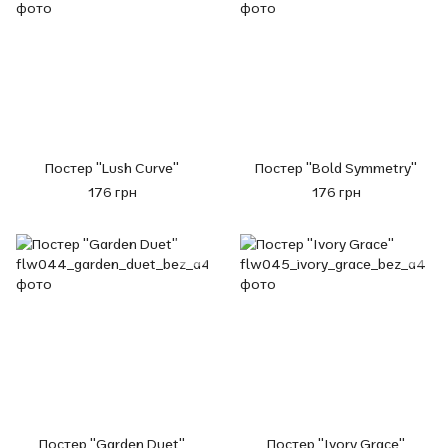
Постер "Lush Curve"
Постер "Bold Symmetry"
176 грн
176 грн
Постер "Garden Duet"
Постер "Ivory Grace"