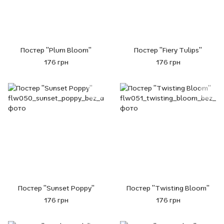
Постер "Plum Bloom"
Постер "Fiery Tulips"
176 грн
176 грн
Постер "Sunset Poppy"
Постер "Twisting Bloom"
176 грн
176 грн