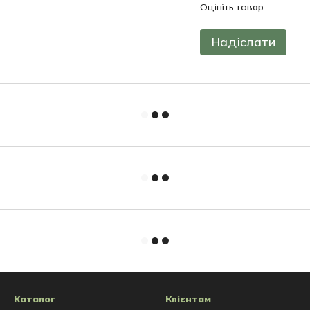
Оцініть товар
Надіслати
Каталог
Клієнтам