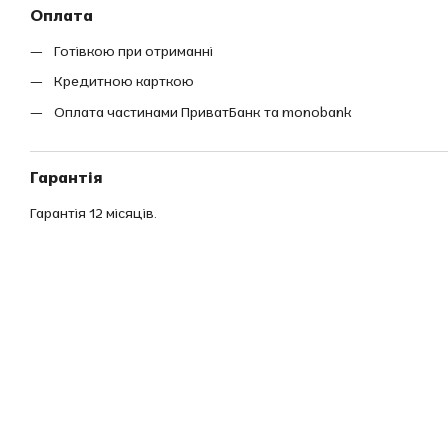
Оплата
Готівкою при отриманні
Кредитною карткою
Оплата частинами ПриватБанк та monobank
Гарантія
Гарантія 12 місяців.