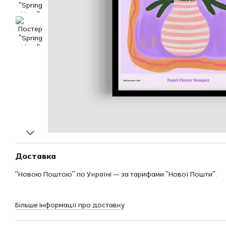
Доставка
"Новою Поштою" по Україні — за тарифами "Нової Пошти".
Більше інформації про доставку