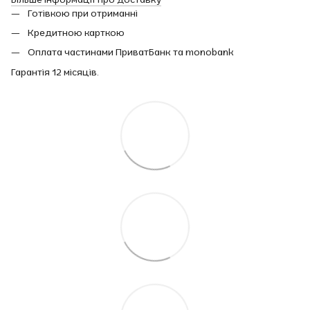
Готівкою при отриманні
Кредитною карткою
Оплата частинами ПриватБанк та monobank
Гарантія 12 місяців.