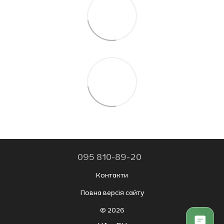
095 810-89-20
Контакти
Повна версія сайту
© 2026