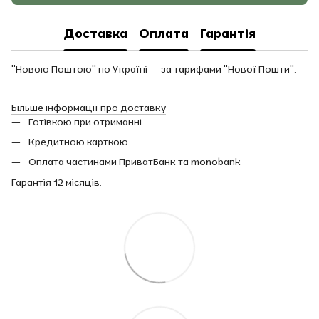
Доставка
Оплата
Гарантія
"Новою Поштою" по Україні — за тарифами "Нової Пошти".
Більше інформації про доставку
Готівкою при отриманні
Кредитною карткою
Оплата частинами ПриватБанк та monobank
Гарантія 12 місяців.