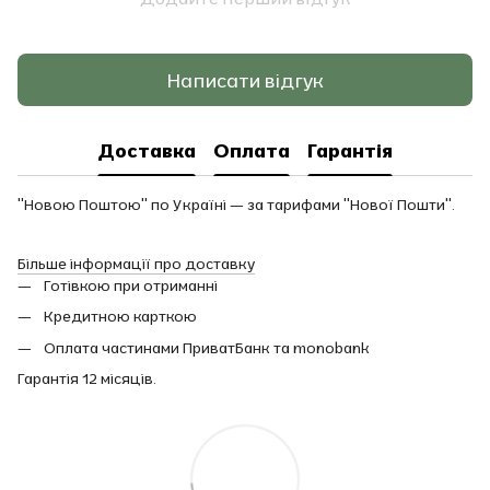
Написати відгук
Доставка
Оплата
Гарантія
"Новою Поштою" по Україні — за тарифами "Нової Пошти".
Більше інформації про доставку
Готівкою при отриманні
Кредитною карткою
Оплата частинами ПриватБанк та monobank
Гарантія 12 місяців.