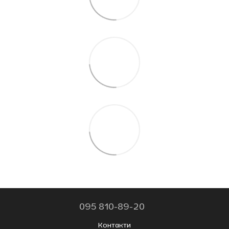
095 810-89-20
Контакти