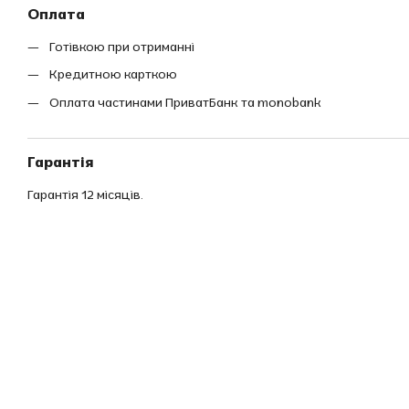
Оплата
Готівкою при отриманні
Кредитною карткою
Оплата частинами ПриватБанк та monobank
Гарантія
Гарантія 12 місяців.