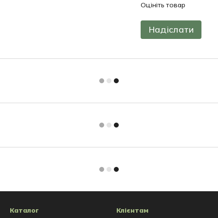
Оцініть товар
Надіслати
Каталог
Клієнтам