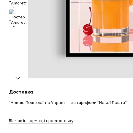
Доставка
"Новою Поштою" по Україні — за тарифами "Нової Пошти".
Більше інформації про доставку