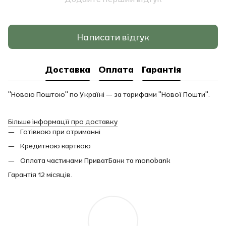
Написати відгук
Доставка
Оплата
Гарантія
"Новою Поштою" по Україні — за тарифами "Нової Пошти".
Більше інформації про доставку
Готівкою при отриманні
Кредитною карткою
Оплата частинами ПриватБанк та monobank
Гарантія 12 місяців.