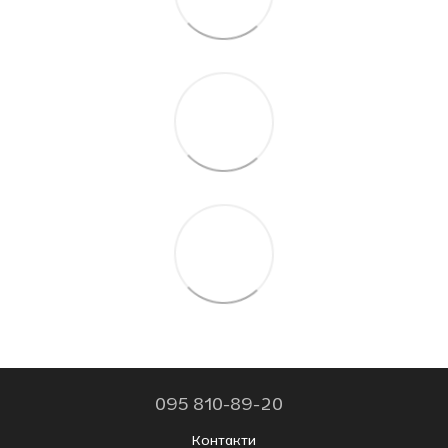
095 810-89-20
Контакти