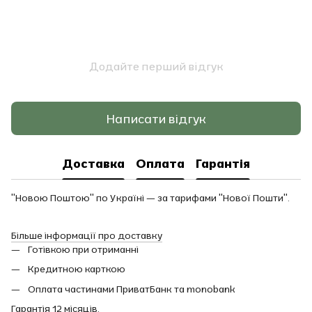
Додайте перший відгук
Написати відгук
Доставка
Оплата
Гарантія
"Новою Поштою" по Україні — за тарифами "Нової Пошти".
Більше інформації про доставку
Готівкою при отриманні
Кредитною карткою
Оплата частинами ПриватБанк та monobank
Гарантія 12 місяців.