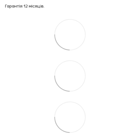
Гарантія 12 місяців.