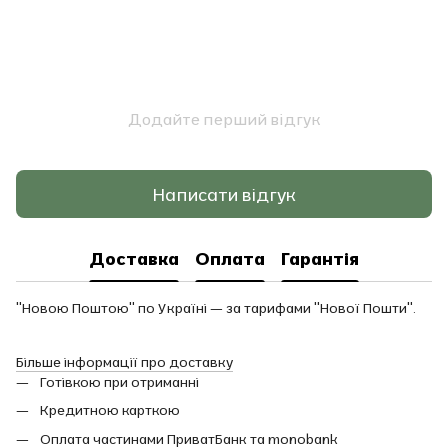
Додайте перший відгук
Написати відгук
Доставка
Оплата
Гарантія
"Новою Поштою" по Україні — за тарифами "Нової Пошти".
Більше інформації про доставку
Готівкою при отриманні
Кредитною карткою
Оплата частинами ПриватБанк та monobank