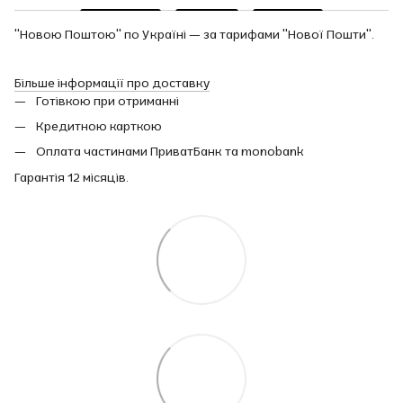
"Новою Поштою" по Україні — за тарифами "Нової Пошти".
Більше інформації про доставку
Готівкою при отриманні
Кредитною карткою
Оплата частинами ПриватБанк та monobank
Гарантія 12 місяців.