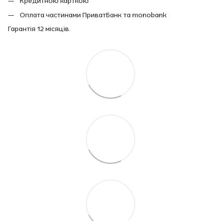
Кредитною карткою
Оплата частинами ПриватБанк та monobank
Гарантія 12 місяців.