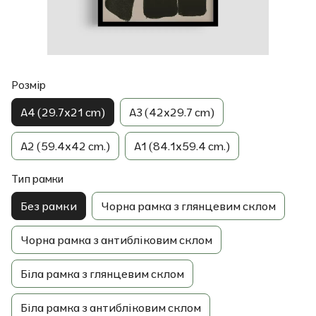
Розмір
A4 (29.7x21 cm)
A3 (42x29.7 cm)
A2 (59.4x42 cm.)
A1 (84.1x59.4 cm.)
Тип рамки
Без рамки
Чорна рамка з глянцевим склом
Чорна рамка з антибліковим склом
Біла рамка з глянцевим склом
Біла рамка з антибліковим склом