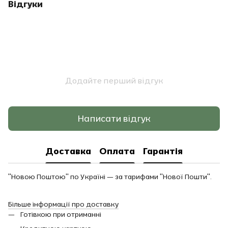
Відгуки
Додайте перший відгук
Написати відгук
Доставка
Оплата
Гарантія
"Новою Поштою" по Україні — за тарифами "Нової Пошти".
Більше інформації про доставку
Готівкою при отриманні